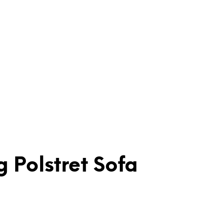
 Polstret Sofa