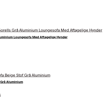
Aluminium Loungesofa Med Aftagelige Hynder
f Grå Aluminium