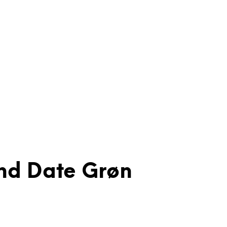
nd Date Grøn