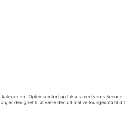
i kategorien
. Oplev komfort og luksus med vores Second
 er designet til at være den ultimative loungesofa til dit