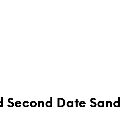
d Second Date Sand