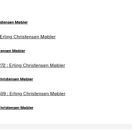
ristensen Møbler
stensen Møbler
Christensen Møbler
Christensen Møbler