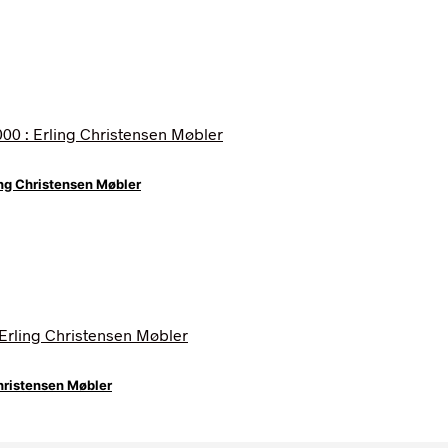
ing Christensen Møbler
Christensen Møbler