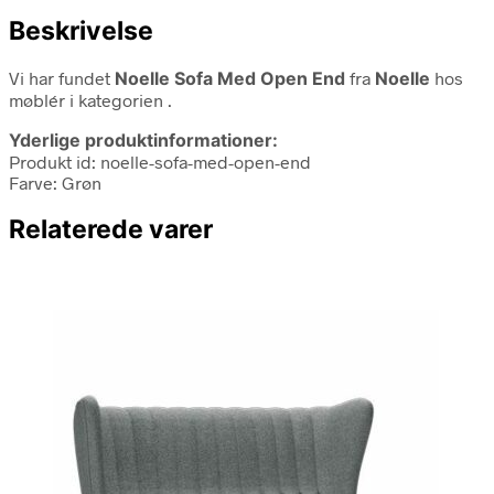
Beskrivelse
Vi har fundet
Noelle Sofa Med Open End
fra
Noelle
hos
møblér i kategorien
.
Yderlige produktinformationer:
Produkt id: noelle-sofa-med-open-end
Farve: Grøn
Relaterede varer