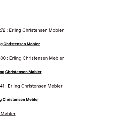
ing Christensen Møbler
ing Christensen Møbler
ng Christensen Møbler