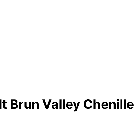
 Brun Valley Chenille