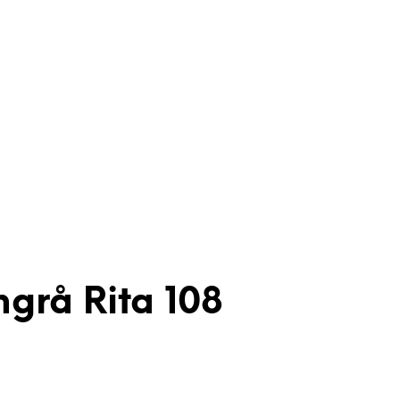
grå Rita 108