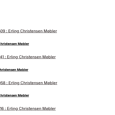
Christensen Møbler
Christensen Møbler
 Christensen Møbler