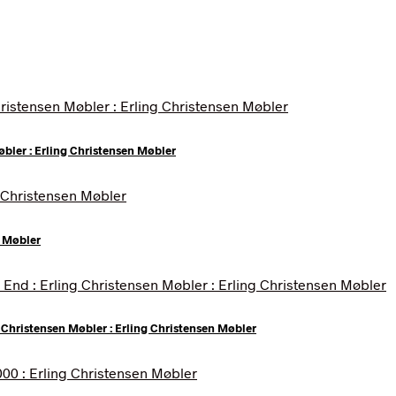
øbler : Erling Christensen Møbler
n Møbler
Christensen Møbler : Erling Christensen Møbler