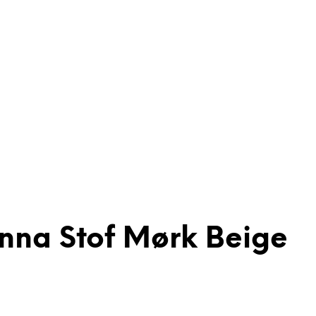
nna Stof Mørk Beige