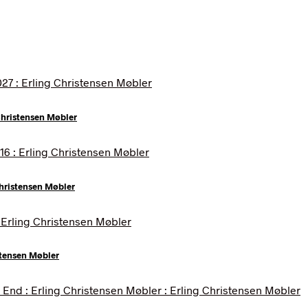
Christensen Møbler
Christensen Møbler
stensen Møbler