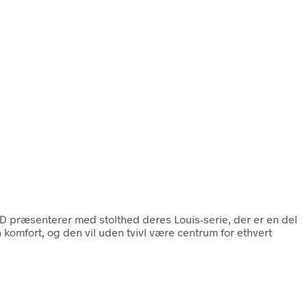
 præsenterer med stolthed deres Louis-serie, der er en del
 komfort, og den vil uden tvivl være centrum for ethvert