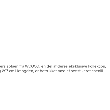
ers sofaen fra WOOOD, en del af deres eksklusive kollektion,
297 cm i længden, er betrukket med et sofistikeret chenill