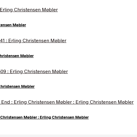
stensen Møbler
Christensen Møbler
Christensen Møbler
Christensen Møbler : Erling Christensen Møbler