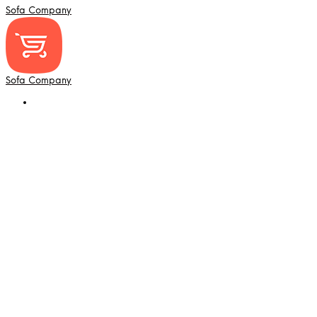
Sofa Company
Sofa Company