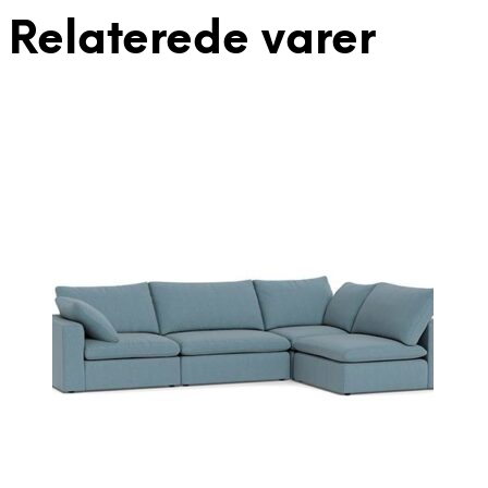
Relaterede varer