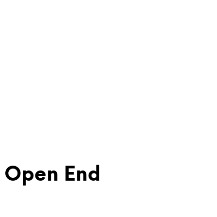
 Open End