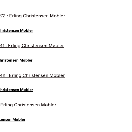
Christensen Møbler
Christensen Møbler
Christensen Møbler
stensen Møbler