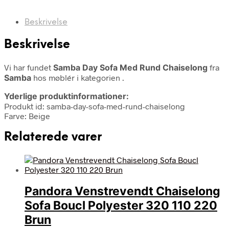
Beskrivelse
Beskrivelse
Vi har fundet
Samba Day Sofa Med Rund Chaiselong
fra
Samba
hos møblér i kategorien
.
Yderlige produktinformationer:
Produkt id: samba-day-sofa-med-rund-chaiselong
Farve: Beige
Relaterede varer
Pandora Venstrevendt Chaiselong
Sofa Boucl Polyester 320 110 220
Brun