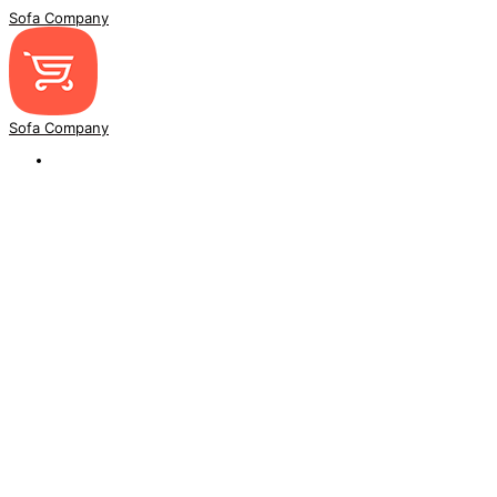
Sofa Company
Sofa Company