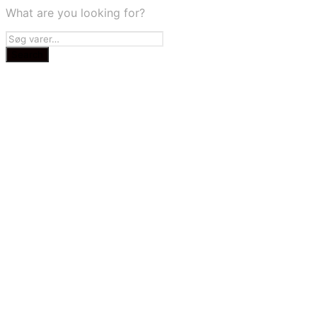
What are you looking for?